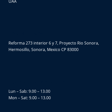
UAA
CONTÁCTENOS
Reforma 273 interior 6 y 7, Proyecto Rio Sonora,
Hermosillo, Sonora, Mexico CP 83000
HORARIO DE APERTURA
Lun – Sab: 9.00 – 13.00
Mon – Sat: 9.00 – 13.00