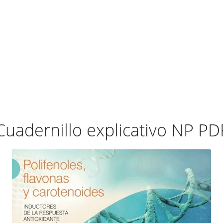
Cuadernillo explicativo NP PD