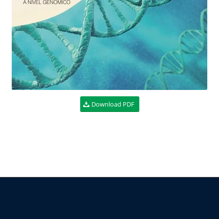
Download PDF
CONTÁCTENOS