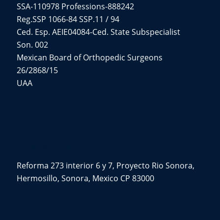
SSA-110978 Professions-888242
Reg.SSP 1066-84 SSP.11 / 94
Ced. Esp. AEIE04084-Ced. State Subspecialist
Son. 002
Mexican Board of Orthopedic Surgeons
26/2868/15
UAA
CONTÁCTENOS
Reforma 273 interior 6 y 7, Proyecto Rio Sonora,
Hermosillo, Sonora, Mexico CP 83000