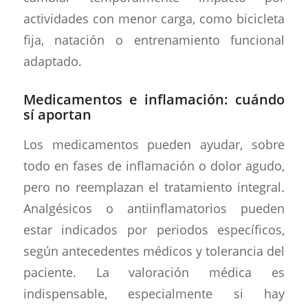
actividades con menor carga, como bicicleta
fija, natación o entrenamiento funcional
adaptado.
Medicamentos e inflamación: cuándo
sí aportan
Los medicamentos pueden ayudar, sobre
todo en fases de inflamación o dolor agudo,
pero no reemplazan el tratamiento integral.
Analgésicos o antiinflamatorios pueden
estar indicados por periodos específicos,
según antecedentes médicos y tolerancia del
paciente. La valoración médica es
indispensable, especialmente si hay