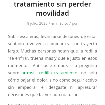
tratamiento sin perder
movilidad
/
/
8 julio, 2026
en
médico
por
Subir escaleras, levantarse después de estar
sentado o volver a caminar tras un trayecto
largo. Muchas personas notan que la rodilla
“se enfría”, truena más y duele justo en esos
momentos. Ahí suele empezar la pregunta
sobre
artrosis rodilla tratamiento
: no solo
cómo bajar el dolor, sino cómo seguir activo
sin empeorar el desgaste ni apresurar
decisiones que tal vez aún no tocan.