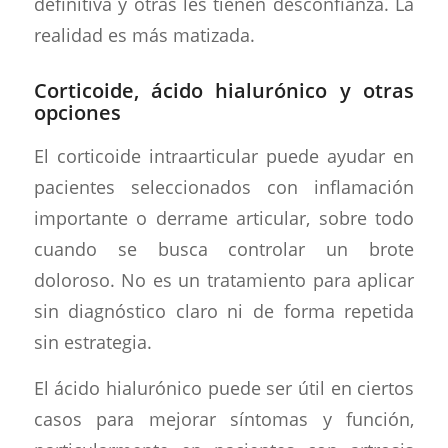
definitiva y otras les tienen desconfianza. La
realidad es más matizada.
Corticoide, ácido hialurónico y otras
opciones
El corticoide intraarticular puede ayudar en
pacientes seleccionados con inflamación
importante o derrame articular, sobre todo
cuando se busca controlar un brote
doloroso. No es un tratamiento para aplicar
sin diagnóstico claro ni de forma repetida
sin estrategia.
El ácido hialurónico puede ser útil en ciertos
casos para mejorar síntomas y función,