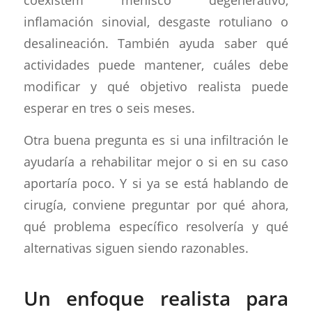
inflamación sinovial, desgaste rotuliano o
desalineación. También ayuda saber qué
actividades puede mantener, cuáles debe
modificar y qué objetivo realista puede
esperar en tres o seis meses.
Otra buena pregunta es si una infiltración le
ayudaría a rehabilitar mejor o si en su caso
aportaría poco. Y si ya se está hablando de
cirugía, conviene preguntar por qué ahora,
qué problema específico resolvería y qué
alternativas siguen siendo razonables.
Un enfoque realista para