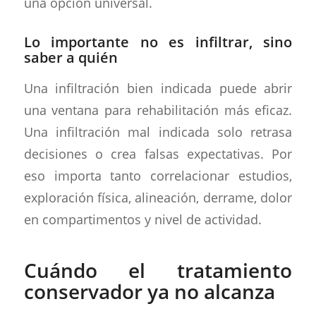
una opción universal.
Lo importante no es infiltrar, sino
saber a quién
Una infiltración bien indicada puede abrir
una ventana para rehabilitación más eficaz.
Una infiltración mal indicada solo retrasa
decisiones o crea falsas expectativas. Por
eso importa tanto correlacionar estudios,
exploración física, alineación, derrame, dolor
en compartimentos y nivel de actividad.
Cuándo el tratamiento
conservador ya no alcanza