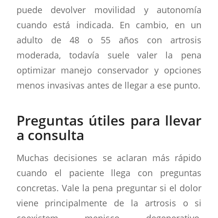
puede devolver movilidad y autonomía
cuando está indicada. En cambio, en un
adulto de 48 o 55 años con artrosis
moderada, todavía suele valer la pena
optimizar manejo conservador y opciones
menos invasivas antes de llegar a ese punto.
Preguntas útiles para llevar
a consulta
Muchas decisiones se aclaran más rápido
cuando el paciente llega con preguntas
concretas. Vale la pena preguntar si el dolor
viene principalmente de la artrosis o si
coexistem menisco degenerativo,