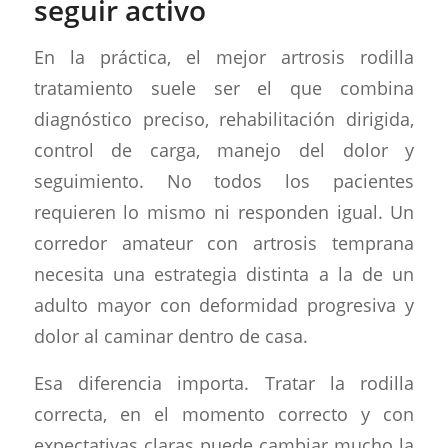
seguir activo
En la práctica, el mejor artrosis rodilla
tratamiento suele ser el que combina
diagnóstico preciso, rehabilitación dirigida,
control de carga, manejo del dolor y
seguimiento. No todos los pacientes
requieren lo mismo ni responden igual. Un
corredor amateur con artrosis temprana
necesita una estrategia distinta a la de un
adulto mayor con deformidad progresiva y
dolor al caminar dentro de casa.
Esa diferencia importa. Tratar la rodilla
correcta, en el momento correcto y con
expectativas claras puede cambiar mucho la