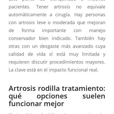
pacientes. Tener artrosis no equivale
automáticamente a cirugía. Hay personas
con artrosis leve o moderada que mejoran
de forma importante con manejo
conservador bien indicado. También hay
otras con un desgaste más avanzado cuya
calidad de vida sí está muy limitada y
requieren discutir procedimientos mayores.
La clave está en el impacto funcional real.
Artrosis rodilla tratamiento:
qué opciones suelen
funcionar mejor