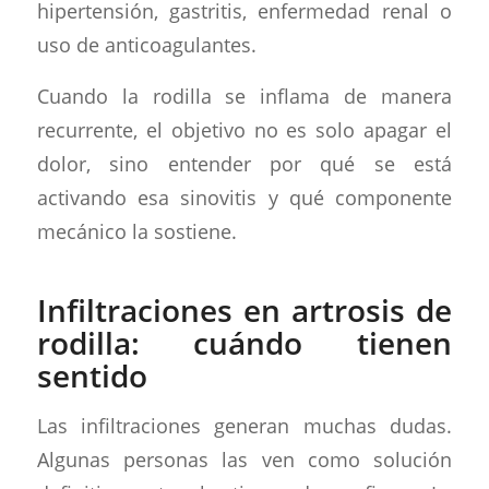
hipertensión, gastritis, enfermedad renal o
uso de anticoagulantes.
Cuando la rodilla se inflama de manera
recurrente, el objetivo no es solo apagar el
dolor, sino entender por qué se está
activando esa sinovitis y qué componente
mecánico la sostiene.
Infiltraciones en artrosis de
rodilla: cuándo tienen
sentido
Las infiltraciones generan muchas dudas.
Algunas personas las ven como solución