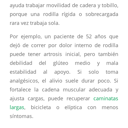
ayuda trabajar movilidad de cadera y tobillo,
porque una rodilla rígida o sobrecargada
rara vez trabaja sola.
Por ejemplo, un paciente de 52 años que
dejó de correr por dolor interno de rodilla
puede tener artrosis inicial, pero también
debilidad del glúteo medio y mala
estabilidad al apoyo. Si solo toma
analgésicos, el alivio suele durar poco. Si
fortalece la cadena muscular adecuada y
ajusta cargas, puede recuperar
caminatas
largas
, bicicleta o elíptica con menos
síntomas.