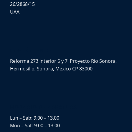
26/2868/15
UAA
CONTÁCTENOS
Reforma 273 interior 6 y 7, Proyecto Rio Sonora,
Hermosillo, Sonora, Mexico CP 83000
HORARIO DE APERTURA
Lun – Sab: 9.00 – 13.00
Mon – Sat: 9.00 – 13.00