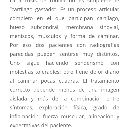
La artrosis de rodilla no es simplemente
“cartílago gastado”. Es un proceso articular
completo en el que participan cartílago,
hueso subcondral, membrana sinovial,
meniscos, músculos y forma de caminar.
Por eso dos pacientes con radiografías
parecidas pueden sentirse muy distintos.
Uno sigue haciendo senderismo con
molestias tolerables; otro tiene dolor diario
al caminar pocas cuadras. El tratamiento
correcto depende menos de una imagen
aislada y más de la combinación entre
síntomas, exploración física, grado de
inflamación, fuerza muscular, alineación y
expectativas del paciente.