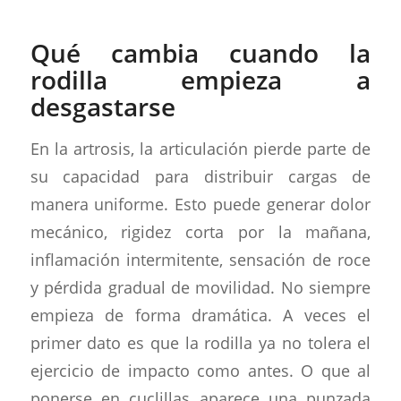
Qué cambia cuando la
rodilla empieza a
desgastarse
En la artrosis, la articulación pierde parte de
su capacidad para distribuir cargas de
manera uniforme. Esto puede generar dolor
mecánico, rigidez corta por la mañana,
inflamación intermitente, sensación de roce
y pérdida gradual de movilidad. No siempre
empieza de forma dramática. A veces el
primer dato es que la rodilla ya no tolera el
ejercicio de impacto como antes. O que al
ponerse en cuclillas aparece una punzada