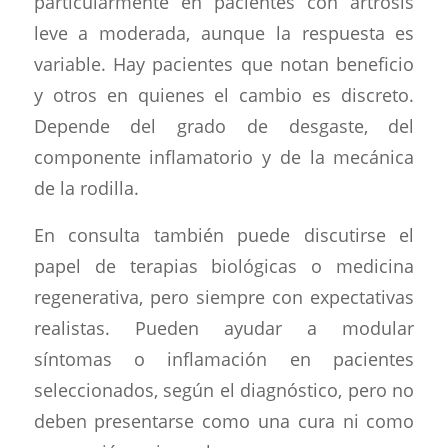
particularmente en pacientes con artrosis
leve a moderada, aunque la respuesta es
variable. Hay pacientes que notan beneficio
y otros en quienes el cambio es discreto.
Depende del grado de desgaste, del
componente inflamatorio y de la mecánica
de la rodilla.
En consulta también puede discutirse el
papel de terapias biológicas o medicina
regenerativa, pero siempre con expectativas
realistas. Pueden ayudar a modular
síntomas o inflamación en pacientes
seleccionados, según el diagnóstico, pero no
deben presentarse como una cura ni como