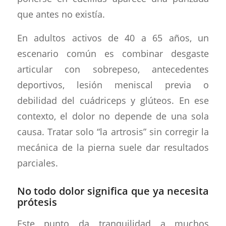
que antes no existía.
En adultos activos de 40 a 65 años, un
escenario común es combinar desgaste
articular con sobrepeso, antecedentes
deportivos, lesión meniscal previa o
debilidad del cuádriceps y glúteos. En ese
contexto, el dolor no depende de una sola
causa. Tratar solo “la artrosis” sin corregir la
mecánica de la pierna suele dar resultados
parciales.
No todo dolor significa que ya necesita
prótesis
Este punto da tranquilidad a muchos