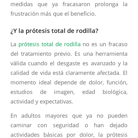
medidas que ya fracasaron prolonga la
frustración más que el beneficio.
¿Y la prótesis total de rodilla?
La
prótesis total de rodilla
no es un fracaso
del tratamiento previo. Es una herramienta
válida cuando el desgaste es avanzado y la
calidad de vida está claramente afectada. El
momento ideal depende de dolor, función,
estudios de imagen, edad biológica,
actividad y expectativas.
En adultos mayores que ya no pueden
caminar con seguridad o han dejado
actividades básicas por dolor, la prótesis