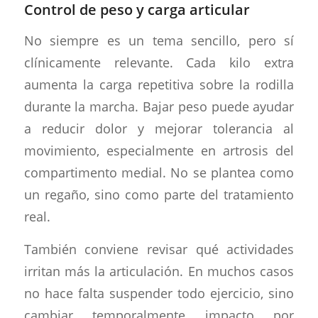
Control de peso y carga articular
No siempre es un tema sencillo, pero sí
clínicamente relevante. Cada kilo extra
aumenta la carga repetitiva sobre la rodilla
durante la marcha. Bajar peso puede ayudar
a reducir dolor y mejorar tolerancia al
movimiento, especialmente en artrosis del
compartimento medial. No se plantea como
un regaño, sino como parte del tratamiento
real.
También conviene revisar qué actividades
irritan más la articulación. En muchos casos
no hace falta suspender todo ejercicio, sino
cambiar temporalmente impacto por