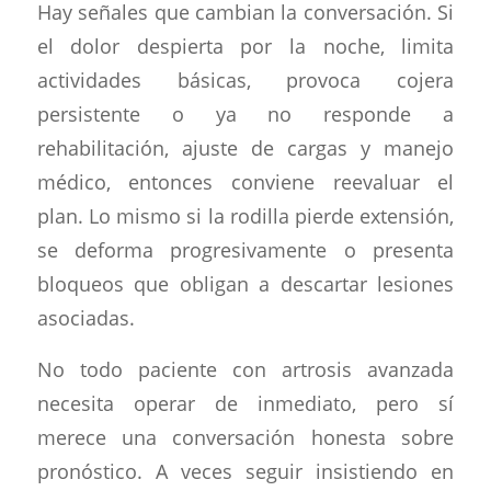
Hay señales que cambian la conversación. Si
el dolor despierta por la noche, limita
actividades básicas, provoca cojera
persistente o ya no responde a
rehabilitación, ajuste de cargas y manejo
médico, entonces conviene reevaluar el
plan. Lo mismo si la rodilla pierde extensión,
se deforma progresivamente o presenta
bloqueos que obligan a descartar lesiones
asociadas.
No todo paciente con artrosis avanzada
necesita operar de inmediato, pero sí
merece una conversación honesta sobre
pronóstico. A veces seguir insistiendo en