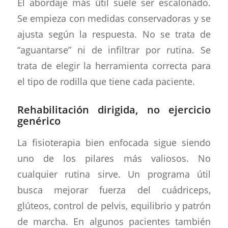
El abordaje más útil suele ser escalonado.
Se empieza con medidas conservadoras y se
ajusta según la respuesta. No se trata de
“aguantarse” ni de infiltrar por rutina. Se
trata de elegir la herramienta correcta para
el tipo de rodilla que tiene cada paciente.
Rehabilitación dirigida, no ejercicio
genérico
La fisioterapia bien enfocada sigue siendo
uno de los pilares más valiosos. No
cualquier rutina sirve. Un programa útil
busca mejorar fuerza del cuádriceps,
glúteos, control de pelvis, equilibrio y patrón
de marcha. En algunos pacientes también