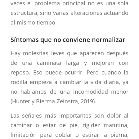
veces el problema principal no es una sola
estructura, sino varias alteraciones actuando
al mismo tiempo.
Síntomas que no conviene normalizar
Hay molestias leves que aparecen después
de una caminata larga y mejoran con
reposo. Eso puede ocurrir. Pero cuando la
rodilla empieza a cambiar la vida diaria, ya
no hablamos de una incomodidad menor
(Hunter y Bierma‑Zeinstra, 2019).
Las señales más importantes son dolor al
caminar o estar de pie, rigidez matutina,
limitación para doblar o estirar la pierna,