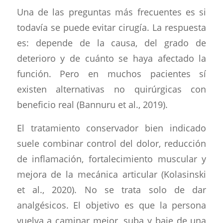
Una de las preguntas más frecuentes es si
todavía se puede evitar cirugía. La respuesta
es: depende de la causa, del grado de
deterioro y de cuánto se haya afectado la
función. Pero en muchos pacientes sí
existen alternativas no quirúrgicas con
beneficio real (Bannuru et al., 2019).
El tratamiento conservador bien indicado
suele combinar control del dolor, reducción
de inflamación, fortalecimiento muscular y
mejora de la mecánica articular (Kolasinski
et al., 2020). No se trata solo de dar
analgésicos. El objetivo es que la persona
vuelva a caminar mejor, suba y baje de una