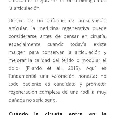
enfocan en mejorar el entorno biológico de
la articulación.
Dentro de un enfoque de preservación
articular, la medicina regenerativa puede
considerarse antes de pensar en cirugía,
especialmente cuando todavía existe
margen para conservar la articulación y
mejorar la calidad del tejido o modular el
dolor (Filardo et al., 2013). Aquí es
fundamental una valoración honesta: no
todo paciente es candidato y prometer
regeneración completa de una rodilla muy
dañada no sería serio.
Cuándo la cirugía entra en la