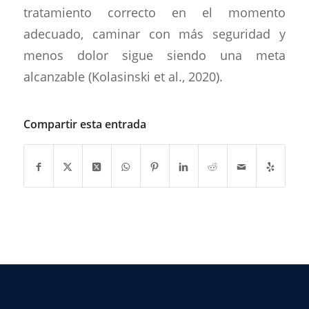
tratamiento correcto en el momento
adecuado, caminar con más seguridad y
menos dolor sigue siendo una meta
alcanzable (Kolasinski et al., 2020).
Compartir esta entrada