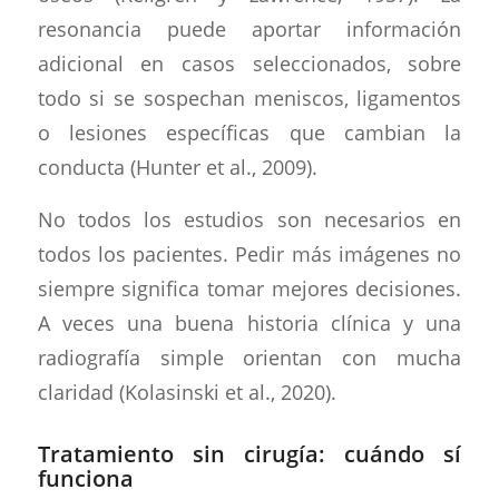
resonancia puede aportar información
adicional en casos seleccionados, sobre
todo si se sospechan meniscos, ligamentos
o lesiones específicas que cambian la
conducta (Hunter et al., 2009).
No todos los estudios son necesarios en
todos los pacientes. Pedir más imágenes no
siempre significa tomar mejores decisiones.
A veces una buena historia clínica y una
radiografía simple orientan con mucha
claridad (Kolasinski et al., 2020).
Tratamiento sin cirugía: cuándo sí
funciona