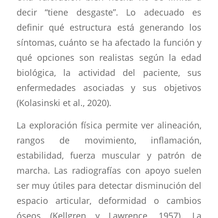
decir “tiene desgaste”. Lo adecuado es
definir qué estructura está generando los
síntomas, cuánto se ha afectado la función y
qué opciones son realistas según la edad
biológica, la actividad del paciente, sus
enfermedades asociadas y sus objetivos
(Kolasinski et al., 2020).
La exploración física permite ver alineación,
rangos de movimiento, inflamación,
estabilidad, fuerza muscular y patrón de
marcha. Las radiografías con apoyo suelen
ser muy útiles para detectar disminución del
espacio articular, deformidad o cambios
óseos (Kellgren y Lawrence, 1957). La