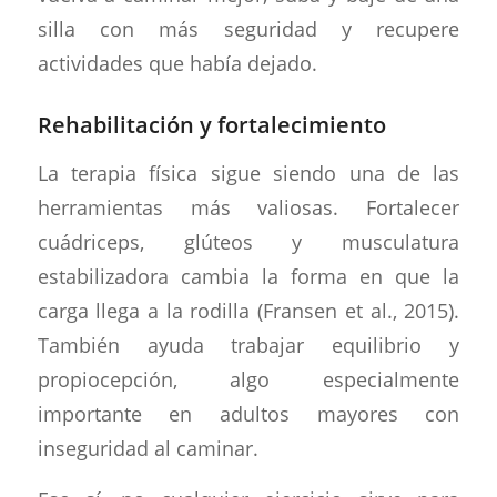
silla con más seguridad y recupere
actividades que había dejado.
Rehabilitación y fortalecimiento
La terapia física sigue siendo una de las
herramientas más valiosas. Fortalecer
cuádriceps, glúteos y musculatura
estabilizadora cambia la forma en que la
carga llega a la rodilla (Fransen et al., 2015).
También ayuda trabajar equilibrio y
propiocepción, algo especialmente
importante en adultos mayores con
inseguridad al caminar.