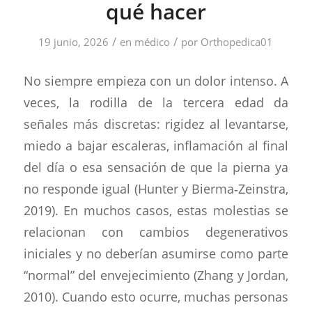
qué hacer
/
/
19 junio, 2026
en
médico
por
Orthopedica01
No siempre empieza con un dolor intenso. A
veces, la rodilla de la tercera edad da
señales más discretas: rigidez al levantarse,
miedo a bajar escaleras, inflamación al final
del día o esa sensación de que la pierna ya
no responde igual (Hunter y Bierma‑Zeinstra,
2019). En muchos casos, estas molestias se
relacionan con cambios degenerativos
iniciales y no deberían asumirse como parte
“normal” del envejecimiento (Zhang y Jordan,
2010). Cuando esto ocurre, muchas personas