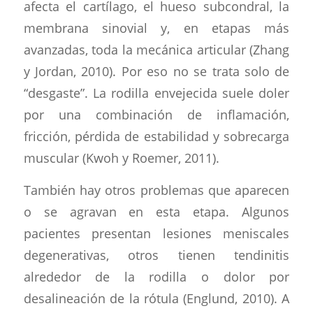
afecta el cartílago, el hueso subcondral, la
membrana sinovial y, en etapas más
avanzadas, toda la mecánica articular (Zhang
y Jordan, 2010). Por eso no se trata solo de
“desgaste”. La rodilla envejecida suele doler
por una combinación de inflamación,
fricción, pérdida de estabilidad y sobrecarga
muscular (Kwoh y Roemer, 2011).
También hay otros problemas que aparecen
o se agravan en esta etapa. Algunos
pacientes presentan lesiones meniscales
degenerativas, otros tienen tendinitis
alrededor de la rodilla o dolor por
desalineación de la rótula (Englund, 2010). A