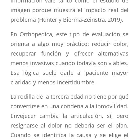
información vale tanto como el estudio de
imagen porque muestra el impacto real del
problema (Hunter y Bierma‑Zeinstra, 2019).
En Orthopedica, este tipo de evaluación se
orienta a algo muy práctico: reducir dolor,
recuperar función y ofrecer alternativas
menos invasivas cuando todavía son viables.
Esa lógica suele darle al paciente mayor
claridad y menos incertidumbre.
La rodilla de la tercera edad no tiene por qué
convertirse en una condena a la inmovilidad.
Envejecer cambia la articulación, sí, pero
resignarse al dolor no debería ser el plan.
Cuando se identifica la causa y se elige el