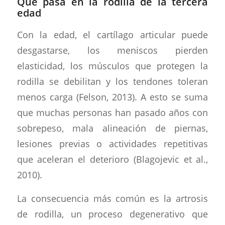
Qué pasa en la rodilla de la tercera
edad
Con la edad, el cartílago articular puede
desgastarse, los meniscos pierden
elasticidad, los músculos que protegen la
rodilla se debilitan y los tendones toleran
menos carga (Felson, 2013). A esto se suma
que muchas personas han pasado años con
sobrepeso, mala alineación de piernas,
lesiones previas o actividades repetitivas
que aceleran el deterioro (Blagojevic et al.,
2010).
La consecuencia más común es la artrosis
de rodilla, un proceso degenerativo que