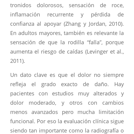
tronidos dolorosos, sensación de roce,
inflamación recurrente y pérdida de
confianza al apoyar (Zhang y Jordan, 2010).
En adultos mayores, también es relevante la
sensación de que la rodilla “falla”, porque
aumenta el riesgo de caídas (Levinger et al.,
2011).
Un dato clave es que el dolor no siempre
refleja el grado exacto de daño. Hay
pacientes con estudios muy alterados y
dolor moderado, y otros con cambios
menos avanzados pero mucha limitación
funcional. Por eso la evaluación clínica sigue
siendo tan importante como la radiografía o