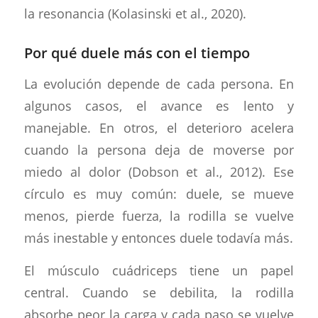
la resonancia (Kolasinski et al., 2020).
Por qué duele más con el tiempo
La evolución depende de cada persona. En
algunos casos, el avance es lento y
manejable. En otros, el deterioro acelera
cuando la persona deja de moverse por
miedo al dolor (Dobson et al., 2012). Ese
círculo es muy común: duele, se mueve
menos, pierde fuerza, la rodilla se vuelve
más inestable y entonces duele todavía más.
El músculo cuádriceps tiene un papel
central. Cuando se debilita, la rodilla
absorbe peor la carga y cada paso se vuelve