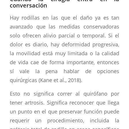
conversación
Hay rodillas en las que el daño ya es tan
avanzado que las medidas conservadoras
solo ofrecen alivio parcial o temporal. Si el
dolor es diario, hay deformidad progresiva,
la movilidad está muy limitada o la calidad
de vida cae de forma importante, entonces
sí vale la pena hablar de opciones
quirúrgicas (Kane et al., 2018).
Esto no significa correr al quirófano por
tener artrosis. Significa reconocer que llega
un punto en el que preservar función puede
requerir un procedimiento, incluida la