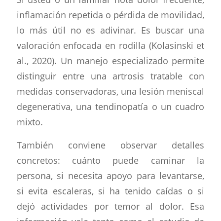
inflamación repetida o pérdida de movilidad,
lo más útil no es adivinar. Es buscar una
valoración enfocada en rodilla (Kolasinski et
al., 2020). Un manejo especializado permite
distinguir entre una artrosis tratable con
medidas conservadoras, una lesión meniscal
degenerativa, una tendinopatía o un cuadro
mixto.
También conviene observar detalles
concretos: cuánto puede caminar la
persona, si necesita apoyo para levantarse,
si evita escaleras, si ha tenido caídas o si
dejó actividades por temor al dolor. Esa