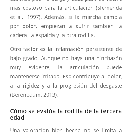
más costoso para la articulación (Slemenda
et al., 1997). Además, si la marcha cambia
por dolor, empiezan a sufrir también la
cadera, la espalda y la otra rodilla.
Otro factor es la inflamación persistente de
bajo grado. Aunque no haya una hinchazón
muy evidente, la articulación puede
mantenerse irritada. Eso contribuye al dolor,
a la rigidez y a la progresión del desgaste
(Berenbaum, 2013).
Cómo se evalúa la rodilla de la tercera
edad
Una valoración bien hecha no se limita a