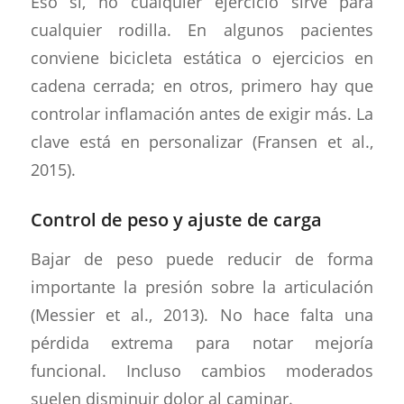
Eso sí, no cualquier ejercicio sirve para
cualquier rodilla. En algunos pacientes
conviene bicicleta estática o ejercicios en
cadena cerrada; en otros, primero hay que
controlar inflamación antes de exigir más. La
clave está en personalizar (Fransen et al.,
2015).
Control de peso y ajuste de carga
Bajar de peso puede reducir de forma
importante la presión sobre la articulación
(Messier et al., 2013). No hace falta una
pérdida extrema para notar mejoría
funcional. Incluso cambios moderados
suelen disminuir dolor al caminar.