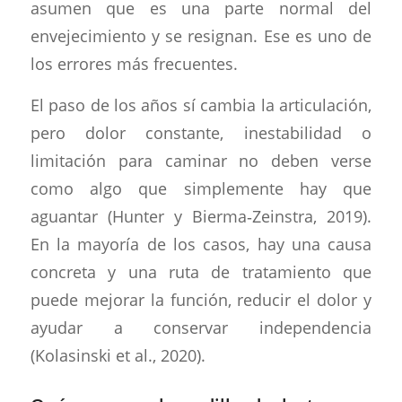
asumen que es una parte normal del
envejecimiento y se resignan. Ese es uno de
los errores más frecuentes.
El paso de los años sí cambia la articulación,
pero dolor constante, inestabilidad o
limitación para caminar no deben verse
como algo que simplemente hay que
aguantar (Hunter y Bierma‑Zeinstra, 2019).
En la mayoría de los casos, hay una causa
concreta y una ruta de tratamiento que
puede mejorar la función, reducir el dolor y
ayudar a conservar independencia
(Kolasinski et al., 2020).