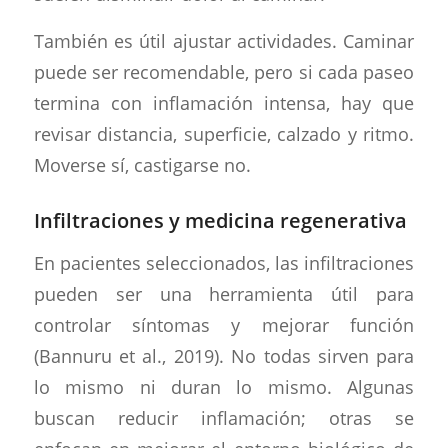
También es útil ajustar actividades. Caminar
puede ser recomendable, pero si cada paseo
termina con inflamación intensa, hay que
revisar distancia, superficie, calzado y ritmo.
Moverse sí, castigarse no.
Infiltraciones y medicina regenerativa
En pacientes seleccionados, las infiltraciones
pueden ser una herramienta útil para
controlar síntomas y mejorar función
(Bannuru et al., 2019). No todas sirven para
lo mismo ni duran lo mismo. Algunas
buscan reducir inflamación; otras se