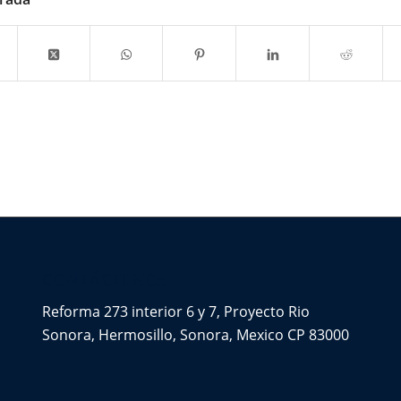
CONTÁCTENOS
Reforma 273 interior 6 y 7, Proyecto Rio
Sonora, Hermosillo, Sonora, Mexico CP 83000