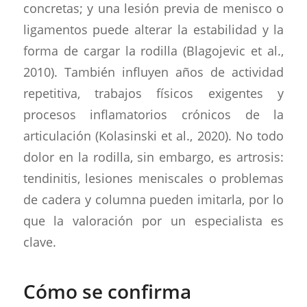
concretas; y una lesión previa de menisco o
ligamentos puede alterar la estabilidad y la
forma de cargar la rodilla (Blagojevic et al.,
2010). También influyen años de actividad
repetitiva, trabajos físicos exigentes y
procesos inflamatorios crónicos de la
articulación (Kolasinski et al., 2020). No todo
dolor en la rodilla, sin embargo, es artrosis:
tendinitis, lesiones meniscales o problemas
de cadera y columna pueden imitarla, por lo
que la valoración por un especialista es
clave.
Cómo se confirma