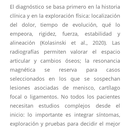
El diagnóstico se basa primero en la historia
clínica y en la exploración física: localización
del dolor, tiempo de evolución, qué lo
empeora, rigidez, fuerza, estabilidad y
alineación (Kolasinski et al., 2020). Las
radiografías permiten valorar el espacio
articular y cambios óseos; la resonancia
magnética se reserva para casos
seleccionados en los que se sospechan
lesiones asociadas de menisco, cartílago
focal o ligamentos. No todos los pacientes
necesitan estudios complejos desde el
inicio: lo importante es integrar síntomas,
exploración y pruebas para decidir el mejor