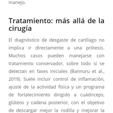
manejo.
Tratamiento: más allá de la
cirugía
El diagnóstico de desgaste de cartílago no
implica ir directamente a una prótesis.
Muchos casos pueden manejarse con
tratamiento conservador, sobre todo si se
detectan en fases iniciales (Bannuru et al.,
2019). Suele incluir control de inflamación,
ajuste de la actividad física y un programa
de fortalecimiento dirigido a cuádriceps,
glúteos y cadena posterior, con el objetivo
de descargar mejor la rodilla y mejorar la