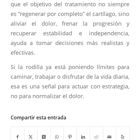
que el objetivo del tratamiento no siempre
es “regenerar por completo” el cartílago, sino
aliviar el dolor, frenar la progresión y
recuperar estabilidad e independencia,
ayuda a tomar decisiones más realistas y
efectivas.
Si la rodilla ya está poniendo límites para
caminar, trabajar o disfrutar de la vida diaria,
esa es una señal para actuar con estrategia,
no para normalizar el dolor.
Compartir esta entrada