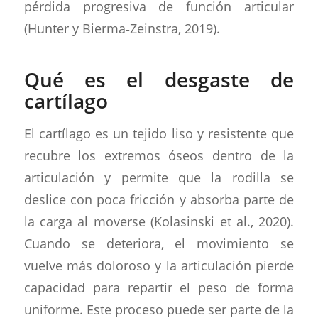
pérdida progresiva de función articular
(Hunter y Bierma‑Zeinstra, 2019).
Qué es el desgaste de
cartílago
El cartílago es un tejido liso y resistente que
recubre los extremos óseos dentro de la
articulación y permite que la rodilla se
deslice con poca fricción y absorba parte de
la carga al moverse (Kolasinski et al., 2020).
Cuando se deteriora, el movimiento se
vuelve más doloroso y la articulación pierde
capacidad para repartir el peso de forma
uniforme. Este proceso puede ser parte de la