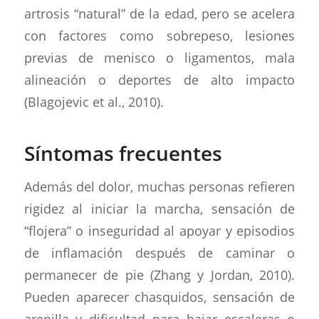
artrosis “natural” de la edad, pero se acelera
con factores como sobrepeso, lesiones
previas de menisco o ligamentos, mala
alineación o deportes de alto impacto
(Blagojevic et al., 2010).
Síntomas frecuentes
Además del dolor, muchas personas refieren
rigidez al iniciar la marcha, sensación de
“flojera” o inseguridad al apoyar y episodios
de inflamación después de caminar o
permanecer de pie (Zhang y Jordan, 2010).
Pueden aparecer chasquidos, sensación de
arenilla y dificultad para bajar escaleras o