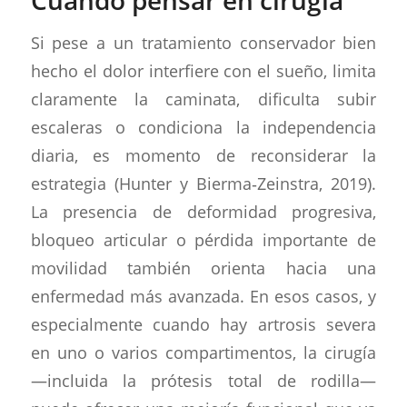
Cuándo pensar en cirugía
Si pese a un tratamiento conservador bien
hecho el dolor interfiere con el sueño, limita
claramente la caminata, dificulta subir
escaleras o condiciona la independencia
diaria, es momento de reconsiderar la
estrategia (Hunter y Bierma‑Zeinstra, 2019).
La presencia de deformidad progresiva,
bloqueo articular o pérdida importante de
movilidad también orienta hacia una
enfermedad más avanzada. En esos casos, y
especialmente cuando hay artrosis severa
en uno o varios compartimentos, la cirugía
—incluida la prótesis total de rodilla—