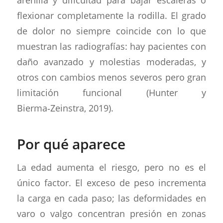
flexionar completamente la rodilla. El grado
de dolor no siempre coincide con lo que
muestran las radiografías: hay pacientes con
daño avanzado y molestias moderadas, y
otros con cambios menos severos pero gran
limitación funcional (Hunter y
Bierma‑Zeinstra, 2019).
Por qué aparece
La edad aumenta el riesgo, pero no es el
único factor. El exceso de peso incrementa
la carga en cada paso; las deformidades en
varo o valgo concentran presión en zonas