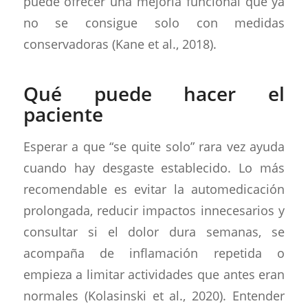
puede ofrecer una mejoría funcional que ya
no se consigue solo con medidas
conservadoras (Kane et al., 2018).
Qué puede hacer el
paciente
Esperar a que “se quite solo” rara vez ayuda
cuando hay desgaste establecido. Lo más
recomendable es evitar la automedicación
prolongada, reducir impactos innecesarios y
consultar si el dolor dura semanas, se
acompaña de inflamación repetida o
empieza a limitar actividades que antes eran
normales (Kolasinski et al., 2020). Entender