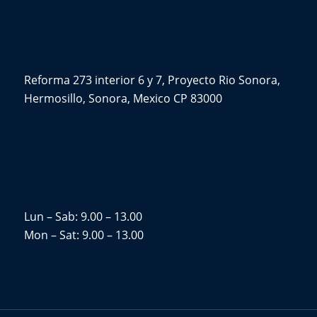
CONTÁCTENOS
Reforma 273 interior 6 y 7, Proyecto Rio Sonora,
Hermosillo, Sonora, Mexico CP 83000
HORARIO DE APERTURA
Lun – Sab: 9.00 – 13.00
Mon – Sat: 9.00 – 13.00