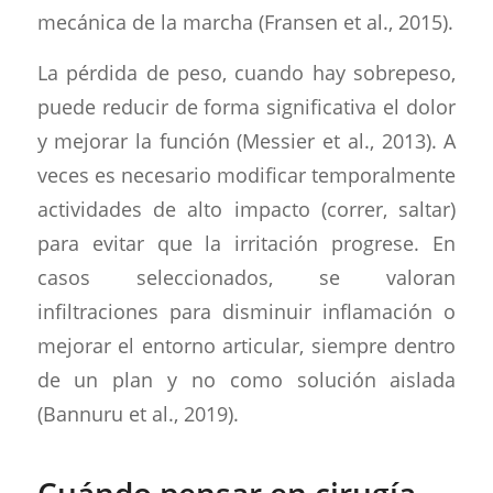
mecánica de la marcha (Fransen et al., 2015).
La pérdida de peso, cuando hay sobrepeso,
puede reducir de forma significativa el dolor
y mejorar la función (Messier et al., 2013). A
veces es necesario modificar temporalmente
actividades de alto impacto (correr, saltar)
para evitar que la irritación progrese. En
casos seleccionados, se valoran
infiltraciones para disminuir inflamación o
mejorar el entorno articular, siempre dentro
de un plan y no como solución aislada
(Bannuru et al., 2019).