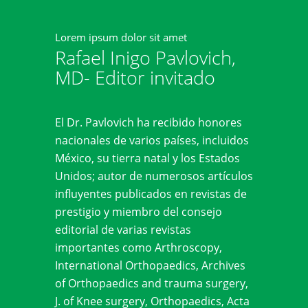
Lorem ipsum dolor sit amet
Rafael Inigo Pavlovich,
MD- Editor invitado
El Dr. Pavlovich ha recibido honores
nacionales de varios países, incluidos
México, su tierra natal y los Estados
Unidos; autor de numerosos artículos
influyentes publicados en revistas de
prestigio y miembro del consejo
editorial de varias revistas
importantes como Arthroscopy,
International Orthopaedics, Archives
of Orthopaedics and trauma surgery,
J. of Knee surgery, Orthopaedics, Acta