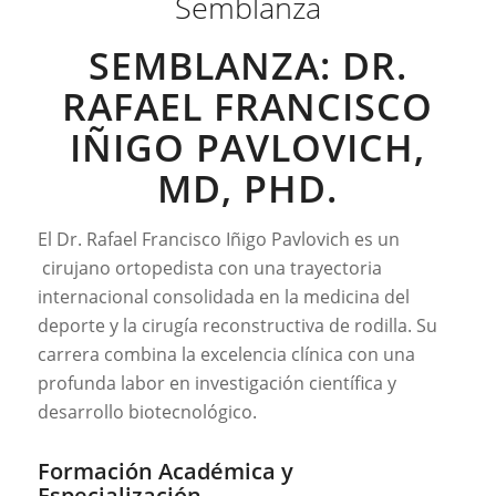
Semblanza
SEMBLANZA: DR.
RAFAEL FRANCISCO
IÑIGO PAVLOVICH,
MD, PHD.
El Dr. Rafael Francisco Iñigo Pavlovich es un
cirujano ortopedista con una trayectoria
internacional consolidada en la medicina del
deporte y la cirugía reconstructiva de rodilla. Su
carrera combina la excelencia clínica con una
profunda labor en investigación científica y
desarrollo biotecnológico.
Formación Académica y
Especialización