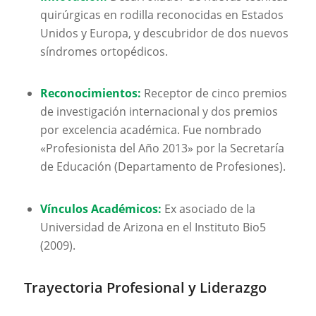
quirúrgicas en rodilla reconocidas en Estados
Unidos y Europa, y descubridor de dos nuevos
síndromes ortopédicos.
Reconocimientos:
Receptor de cinco premios
de investigación internacional y dos premios
por excelencia académica. Fue nombrado
«Profesionista del Año 2013» por la Secretaría
de Educación (Departamento de Profesiones).
Vínculos Académicos:
Ex asociado de la
Universidad de Arizona en el Instituto Bio5
(2009).
Trayectoria Profesional y Liderazgo