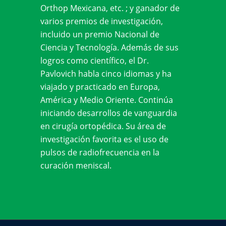
Orthop Mexicana, etc. ; y ganador de
varios premios de investigación,
incluido un premio Nacional de
Ciencia y Tecnología. Además de sus
logros como científico, el Dr.
Pavlovich habla cinco idiomas y ha
viajado y practicado en Europa,
América y Medio Oriente. Continúa
iniciando desarrollos de vanguardia
en cirugía ortopédica. Su área de
investigación favorita es el uso de
pulsos de radiofrecuencia en la
curación meniscal.