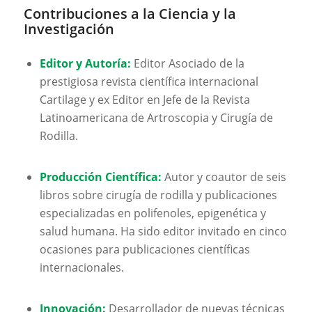
Contribuciones a la Ciencia y la
Investigación
Editor y Autoría:
Editor Asociado de la
prestigiosa revista científica internacional
Cartilage
y ex Editor en Jefe de la
Revista
Latinoamericana de Artroscopia y Cirugía de
Rodilla
.
Producción Científica:
Autor y coautor de seis
libros sobre cirugía de rodilla y publicaciones
especializadas en polifenoles, epigenética y
salud humana. Ha sido editor invitado en cinco
ocasiones para publicaciones científicas
internacionales.
Innovación:
Desarrollador de nuevas técnicas