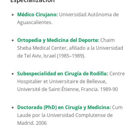
Médico Cirujano:
Universidad Autónoma de
Aguascalientes.
Ortopedia y Medicina del Deporte:
Chaim
Sheba Medical Center, afiliado a la Universidad
de Tel Aviv, Israel (1985–1989).
Subespecialidad en Cirugía de Rodilla:
Centre
Hospitalier et Universitaire de Bellevue,
Université de Saint-Étienne, Francia. 1989-90
Doctorado (PhD) en Cirugía y Medicina:
Cum
Laude
por la Universidad Complutense de
Madrid. 2006