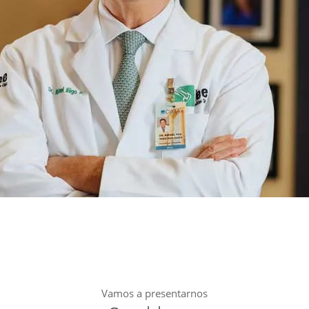
Vamos a presentarnos