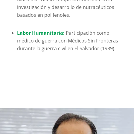
investigación y desarrollo de nutracéuticos
basados en polifenoles.
Labor Humanitaria:
Participación como
médico de guerra con
Médicos Sin Fronteras
durante la guerra civil en El Salvador (1989).