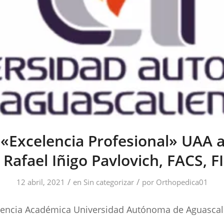
«Excelencia Profesional» UAA a
Rafael Iñigo Pavlovich, FACS, 
/
/
12 abril, 2021
en
Sin categorizar
por
Orthopedica01
elencia Académica Universidad Autónoma de Aguascal