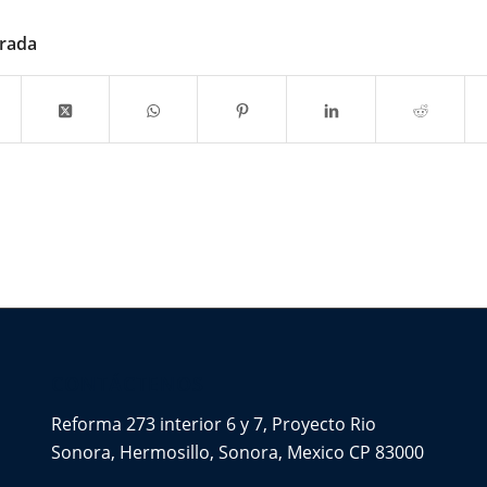
trada
CONTÁCTENOS
Reforma 273 interior 6 y 7, Proyecto Rio
Sonora, Hermosillo, Sonora, Mexico CP 83000