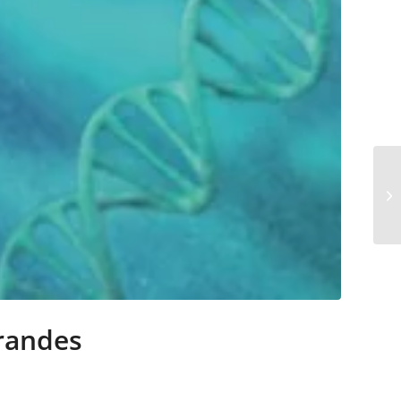
grandes