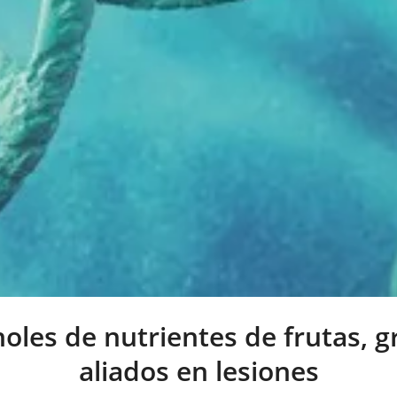
noles de nutrientes de frutas, 
aliados en lesiones