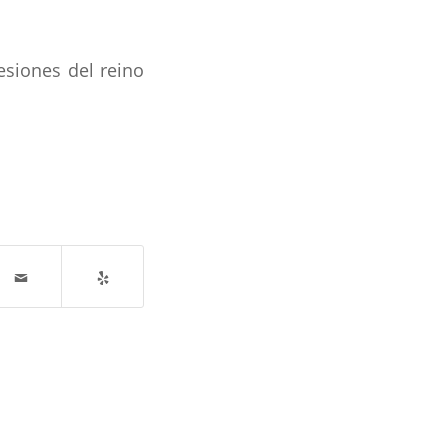
esiones del reino