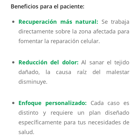
Beneficios para el paciente:
Recuperación más natural:
Se trabaja
directamente sobre la zona afectada para
fomentar la reparación celular.
Reducción del dolor:
Al sanar el tejido
dañado, la causa raíz del malestar
disminuye.
Enfoque personalizado:
Cada caso es
distinto y requiere un plan diseñado
específicamente para tus necesidades de
salud.