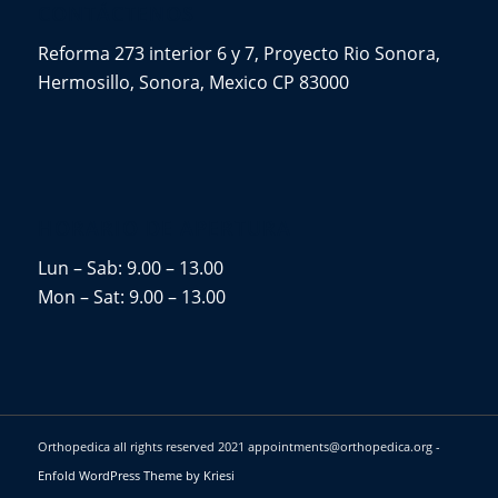
CONTÁCTENOS
Reforma 273 interior 6 y 7, Proyecto Rio Sonora,
Hermosillo, Sonora, Mexico CP 83000
HORARIO DE APERTURA
Lun – Sab: 9.00 – 13.00
Mon – Sat: 9.00 – 13.00
Orthopedica all rights reserved 2021 appointments@orthopedica.org -
Enfold WordPress Theme by Kriesi