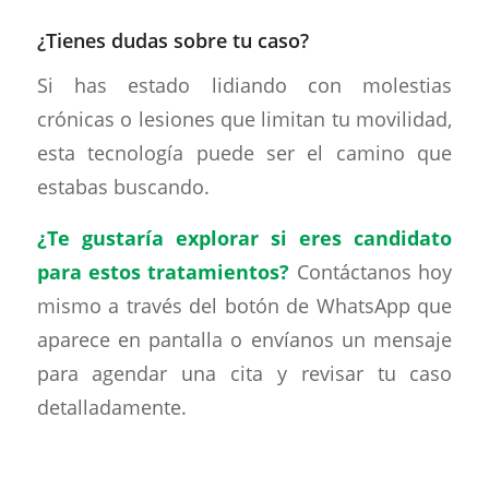
¿Tienes dudas sobre tu caso?
Si has estado lidiando con molestias
crónicas o lesiones que limitan tu movilidad,
esta tecnología puede ser el camino que
estabas buscando.
¿Te gustaría explorar si eres candidato
para estos tratamientos?
Contáctanos hoy
mismo a través del botón de WhatsApp que
aparece en pantalla o envíanos un mensaje
para agendar una cita y revisar tu caso
detalladamente.