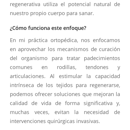
regenerativa utiliza el potencial natural de
nuestro propio cuerpo para sanar.
¿Cómo funciona este enfoque?
En mi práctica ortopédica, nos enfocamos
en aprovechar los mecanismos de curación
del organismo para tratar padecimientos
comunes en rodillas, tendones y
articulaciones. Al estimular la capacidad
intrínseca de los tejidos para regenerarse,
podemos ofrecer soluciones que mejoran la
calidad de vida de forma significativa y,
muchas veces, evitan la necesidad de
intervenciones quirúrgicas invasivas.