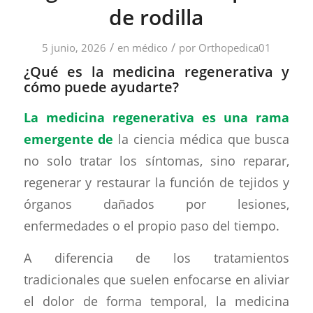
de rodilla
/
/
5 junio, 2026
en
médico
por
Orthopedica01
¿Qué es la medicina regenerativa y
cómo puede ayudarte?
La medicina regenerativa es una rama
emergente de
la ciencia médica que busca
no solo tratar los síntomas, sino reparar,
regenerar y restaurar la función de tejidos y
órganos dañados por lesiones,
enfermedades o el propio paso del tiempo.
A diferencia de los tratamientos
tradicionales que suelen enfocarse en aliviar
el dolor de forma temporal, la medicina