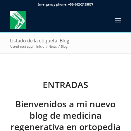
Emergency phone:
+52-662-2135877
Listado de la etiqueta: Blog
Usted está aquí:
Inicio
/
News
/
Blog
ENTRADAS
Bienvenidos a mi nuevo
blog de medicina
regenerativa en ortopedia